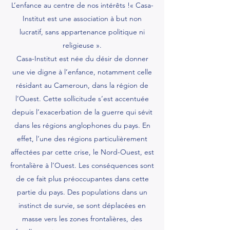
L’enfance au centre de nos intérêts !« Casa-
Institut est une association à but non
lucratif, sans appartenance politique ni
religieuse ».
Casa-Institut est née du désir de donner
une vie digne à l’enfance, notamment celle
résidant au Cameroun, dans la région de
l’Ouest. Cette sollicitude s’est accentuée
depuis l’exacerbation de la guerre qui sévit
dans les régions anglophones du pays. En
effet, l’une des régions particulièrement
affectées par cette crise, le Nord-Ouest, est
frontalière à l’Ouest. Les conséquences sont
de ce fait plus préoccupantes dans cette
partie du pays. Des populations dans un
instinct de survie, se sont déplacées en
masse vers les zones frontalières, des