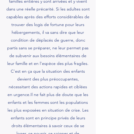
familles entières y sont arrivées et y vivent
dans une réelle précarité. Si les adultes sont
capables après des efforts considérables de
trouver des logis de fortune pour leurs
hébergements, il va sans dire que leur
condition de déplacés de guerre, donc
partis sans se préparer, ne leur permet pas
de subvenir aux besoins élémentaires de
leur famille et en l’espèce des plus fragiles.
C’est en ça que la situation des enfants
devient des plus préoccupantes,
nécessitant des actions rapides et ciblées
en urgence.Il ne fait plus de doute que les
enfants et les femmes sont les populations
les plus exposées en situation de crise. Les
enfants sont en principe privés de leurs
droits élémentaires à savoir ceux de se
loger, se nourrir, se soigner et de