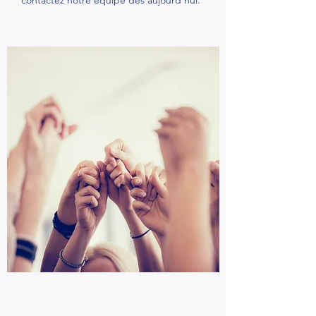
contactez notre équipe dès aujourd'hui.