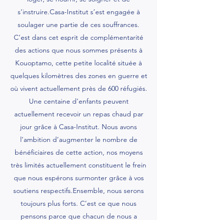
s’instruire.Casa-Institut s’est engagée à
soulager une partie de ces souffrances.
C’est dans cet esprit de complémentarité
des actions que nous sommes présents à
Kouoptamo, cette petite localité située à
quelques kilomètres des zones en guerre et
où vivent actuellement près de 600 réfugiés.
Une centaine d’enfants peuvent
actuellement recevoir un repas chaud par
jour grâce à Casa-Institut. Nous avons
l’ambition d’augmenter le nombre de
bénéficiaires de cette action, nos moyens
très limités actuellement constituent le frein
que nous espérons surmonter grâce à vos
soutiens respectifs.Ensemble, nous serons
toujours plus forts. C’est ce que nous
pensons parce que chacun de nous a