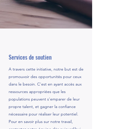
Services de soutien
A travers cette initiative, notre but est de
promouvoir des opportunités pour ceux
dans le besoin. C'est en ayant accès aux
ressources appropriées que les
populations peuvent s'emparer de leur
propre talent, et gagner la confiance
nécessaire pour réaliser leur potentiel.
Pour en savoir plus sur notre travail,