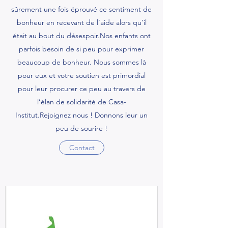
sûrement une fois éprouvé ce sentiment de
bonheur en recevant de l’aide alors qu’il
était au bout du désespoir.Nos enfants ont
parfois besoin de si peu pour exprimer
beaucoup de bonheur. Nous sommes là
pour eux et votre soutien est primordial
pour leur procurer ce peu au travers de
l’élan de solidarité de Casa-
Institut.Rejoignez nous ! Donnons leur un
peu de sourire !
Contact