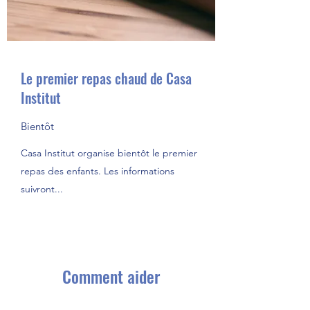
Le premier repas chaud de Casa
Institut
Bientôt
Casa Institut organise bientôt le premier
repas des enfants. Les informations
suivront...
Comment aider
Agissez maintenant