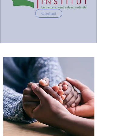
Institut.
Contact