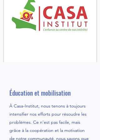
Éducation et mobilisation
À Casa-Institut, nous tenons à toujours
intensifier nos efforts pour résoudre les
problèmes. Ce n’est pas facile, mais
grâce à la coopération et la motivation
de notre communauté, nous savons que